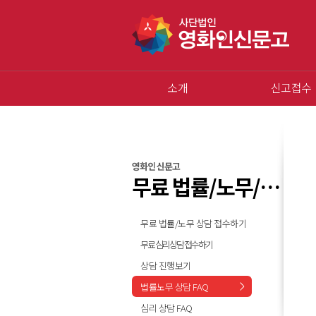
소개
신고접수
영화인 신문고
무료 법률/노무/심리 상담
무료 법률/노무 상담 접수하기
무료 심리상담 접수하기
상담 진행보기
법률노무 상담 FAQ
심리 상담 FAQ