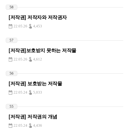
58
[저작권] 저작자와 저작권자
22.05.26
4,453
57
[저작권]보호받지 못하는 저작물
22.05.26
4,612
56
[저작권] 보호받는 저작물
22.05.24
5,033
55
[저작권] 저작권의 개념
22.05.24
4,436