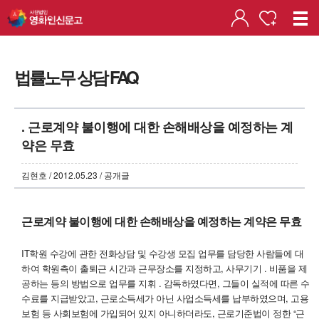
법률노무 상담 FAQ
. 근로계약 불이행에 대한 손해배상을 예정하는 계
약은 무효
김현호 / 2012.05.23 / 공개글
근로계약 불이행에 대한 손해배상을 예정하는 계약은 무효
IT학원 수강에 관한 전화상담 및 수강생 모집 업무를 담당한 사람들에 대
하여 학원측이 출퇴근 시간과 근무장소를 지정하고, 사무기기 . 비품을 제
공하는 등의 방법으로 업무를 지휘 . 감독하였다면, 그들이 실적에 따른 수
수료를 지급받았고, 근로소득세가 아닌 사업소득세를 납부하였으며, 고용
보험 등 사회보험에 가입되어 있지 아니하더라도, 근로기준법이 정한 “근