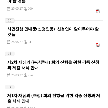
야 할 것들
25.05.27
900
16
사건진행 안내문(신청인용)_신청인이 알아두어야 할
것들
25.05.27
941
15
제2차 재심의 (분쟁중재) 회의 진행을 위한 각종 신청
과 제출 서식 안내
25.03.27
954
14
제1차 재심의 (조정) 회의 진행을 위한 각종 신청과 제
출 서식 안내