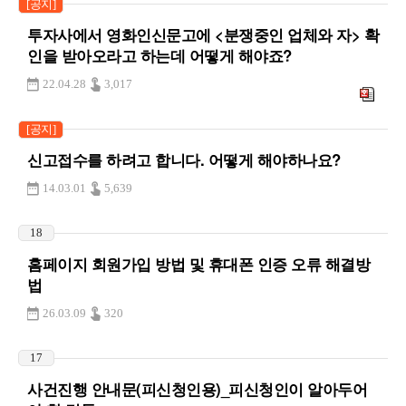
[공지]
투자사에서 영화인신문고에 <분쟁중인 업체와 자> 확
인을 받아오라고 하는데 어떻게 해야죠?
22.04.28
3,017
[공지]
신고접수를 하려고 합니다. 어떻게 해야하나요?
14.03.01
5,639
18
홈페이지 회원가입 방법 및 휴대폰 인증 오류 해결방
법
26.03.09
320
17
사건진행 안내문(피신청인용)_피신청인이 알아두어