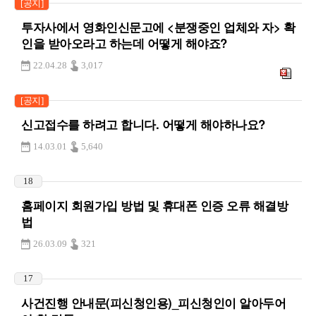
[공지]
투자사에서 영화인신문고에 <분쟁중인 업체와 자> 확
인을 받아오라고 하는데 어떻게 해야죠?
22.04.28
3,017
[공지]
신고접수를 하려고 합니다. 어떻게 해야하나요?
14.03.01
5,640
18
홈페이지 회원가입 방법 및 휴대폰 인증 오류 해결방
법
26.03.09
321
17
사건진행 안내문(피신청인용)_피신청인이 알아두어