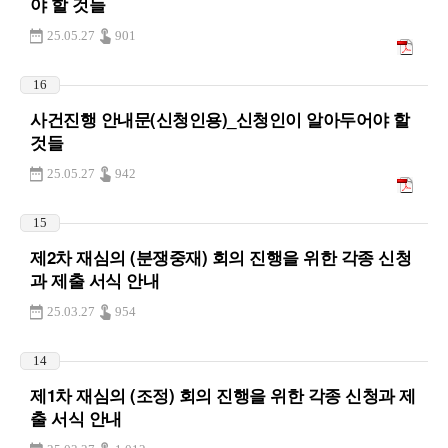
야 할 것들
25.05.27
901
16
사건진행 안내문(신청인용)_신청인이 알아두어야 할
것들
25.05.27
942
15
제2차 재심의 (분쟁중재) 회의 진행을 위한 각종 신청
과 제출 서식 안내
25.03.27
954
14
제1차 재심의 (조정) 회의 진행을 위한 각종 신청과 제
출 서식 안내