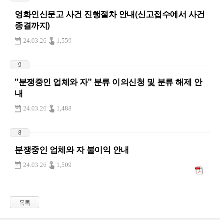
영화인신문고 사건 진행절차 안내(신고접수에서 사건
종결까지)
24.03.26
1,559
9
"분쟁중인 업체와 자" 분류 이의신청 및 분류 해제 안
내
24.03.26
1,488
8
분쟁중인 업체와 자 불이익 안내
24.03.26
1,509
목록