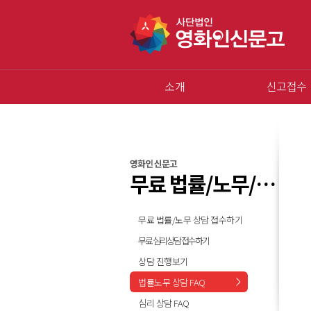
소개
신고접수
영화인 신문고
무료 법률/노무/심리 상담
무료 법률/노무 상담 접수하기
무료 심리상담 접수하기
상담 진행보기
법률노무 상담 FAQ
심리 상담 FAQ