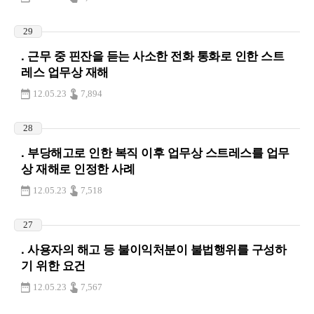
29
. 근무 중 핀잔을 듣는 사소한 전화 통화로 인한 스트
레스 업무상 재해
12.05.23
7,894
28
. 부당해고로 인한 복직 이후 업무상 스트레스를 업무
상 재해로 인정한 사례
12.05.23
7,518
27
. 사용자의 해고 등 불이익처분이 불법행위를 구성하
기 위한 요건
12.05.23
7,567