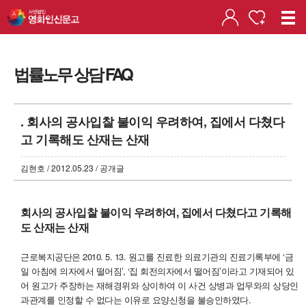
법률노무 상담 FAQ
. 회사의 공사입찰 불이익 우려하여, 집에서 다쳤다
고 기록해도 산재는 산재
김현호 / 2012.05.23 / 공개글
회사의 공사입찰 불이익 우려하여, 집에서 다쳤다고 기록해
도 산재는 산재
근로복지공단은 2010. 5. 13. 원고를 진료한 의료기관의 진료기록부에 ‘금
일 아침에 의자에서 떨어짐’, ‘집 회전의자에서 떨어짐’이라고 기재되어 있
어 원고가 주장하는 재해경위와 상이하여 이 사건 상병과 업무와의 상당인
과관계를 인정할 수 없다는 이유로 요양신청을 불승인하였다.