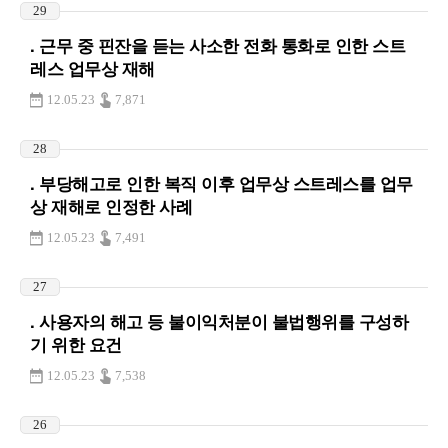
29
. 근무 중 핀잔을 듣는 사소한 전화 통화로 인한 스트
레스 업무상 재해
12.05.23
7,871
28
. 부당해고로 인한 복직 이후 업무상 스트레스를 업무
상 재해로 인정한 사례
12.05.23
7,491
27
. 사용자의 해고 등 불이익처분이 불법행위를 구성하
기 위한 요건
12.05.23
7,538
26