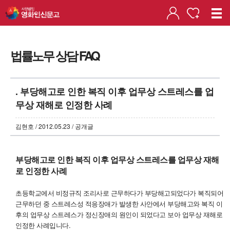
법률노무 상담 FAQ
. 부당해고로 인한 복직 이후 업무상 스트레스를 업
무상 재해로 인정한 사례
김현호 / 2012.05.23 / 공개글
부당해고로 인한 복직 이후 업무상 스트레스를 업무상 재해
로 인정한 사례
초등학교에서 비정규직 조리사로 근무하다가 부당해고되었다가 복직되어
근무하던 중 스트레스성 적응장애가 발생한 사안에서 부당해고와 복직 이
후의 업무상 스트레스가 정신장애의 원인이 되었다고 보아 업무상 재해로
인정한 사례입니다.