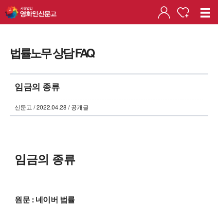
법률노무 상담 FAQ
임금의 종류
신문고 / 2022.04.28 / 공개글
임금의 종류
원문 : 네이버 법률