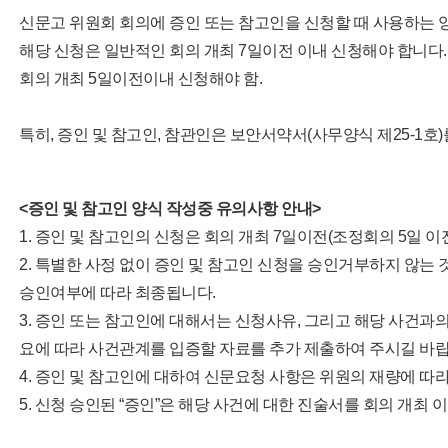
신문고 위원회 회의에 증인 또는 참고인을 신청할 때 사용하는 
해당 신청은 일반적인 회의 개최 7일이전 이내 신청해야 합니다.
회의 개최 5일이전이내 신청해야 함.
특히,
증인 및 참고인, 참관인은 보안서약서(사무양식 제25-1호)
<증인 및 참고인 양식 작성중 유의사항 안내>
1. 증인 및 참고인의 신청은 회의 개최 7일이전(조정회의 5일 
2. 특별한 사정 없이 증인 및 참고인 신청을 승인거부하지 않는 
승인여부에 따라 최종됩니다.
3. 증인 또는 참고인에 대해서는 신청사유, 그리고 해당 사건과의
요에 따라 사건관계를 입증할 자료를 추가 제출하여 주시길 바랍
4. 증인 및 참고인에 대하여 신문요청 사항은 위원의 재량에 따
5. 신청 승인된 “증인”은 해당 사건에 대한 진술서를 회의 개최