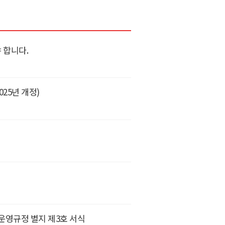
 합니다.
25년 개정)
운영규정 별지 제3호 서식