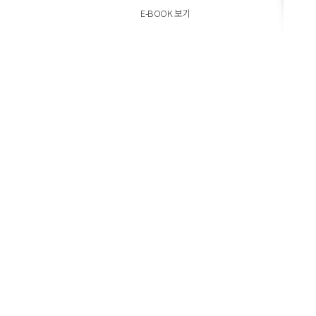
E-BOOK 보기