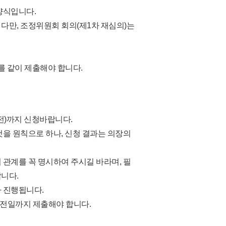
양식입니다.
 다만, 조정위원회 회의(제1차 재심의)는
를 같이 제출해야 합니다.
이전)까지 신청바랍니다.
것을 원칙으로 하나, 신청 결과는 의장의
 관계를 꼭 명시하여 주시길 바라며, 필
니다.
라 진행됩니다.
 이전일까지 제출해야 합니다.