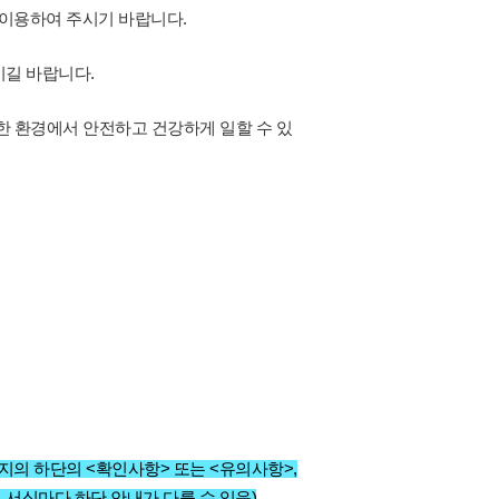
고 이용하여 주시기 바랍니다.
시길 바랍니다.
 환경에서 안전하고 건강하게 일할 수 있
지의 하단의 <확인사항> 또는 <유의사항>,
서식마다 하단 안내가 다를 수 있음)