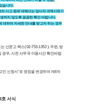
 있습니다.
련의 사고 등에 대해서는 당사자 귀책사유가
발생하지 않도록 꼼꼼한 확인 바랍니다.
 대하여 자세한 안내를 받고자 하는 경우
는 신문고 팩스( 02-753-1352 ), 우편, 방
 경우, 사전 사무국 이용시간 확인바랍
참고인 신청서"로 명칭을 변경하여 제8차
3호 서식