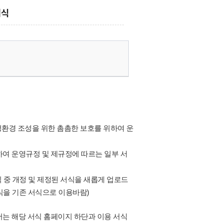
서식
공정환경 조성을 위한 촘촘한 보호를 위하여 운
여 운영규정 및 제규정에 따르는 일부 서
 중 개정 및 제정된 서식을 새롭게 업로드
식을 기존 서식으로 이용바람)
는 해당 서식 홈페이지 하단과 이용 서식